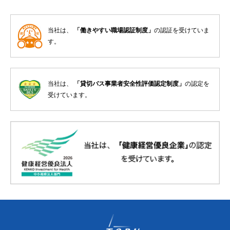
当社は、
「働きやすい職場認証制度」
の認証を受けていま
す。
当社は、
「貸切バス事業者安全性評価認定制度」
の認定を
受けています。