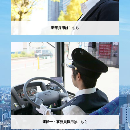
新卒採用はこちら
運転士・事務員採用はこちら