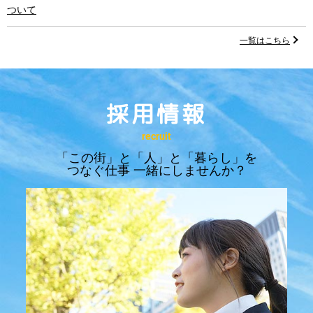
ついて
一覧はこちら
採用情報
recruit
「この街」と「人」と「暮らし」を
つなぐ仕事
一緒にしませんか？