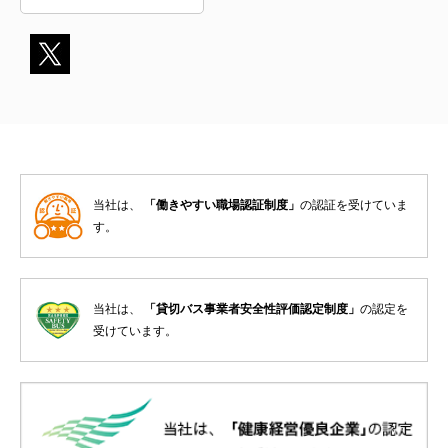
当社は、
「働きやすい職場認証制度」
の認証を受けていま
す。
当社は、
「貸切バス事業者安全性評価認定制度」
の認定を
受けています。